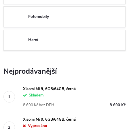
Fotomobily
Herní
Nejprodávanější
Xiaomi Mi 9, 6GB/64GB, černá
Skladem
8 690 Kč bez DPH
8 690 Kč
Xiaomi Mi 9, 6GB/64GB, černá
Vyprodáno