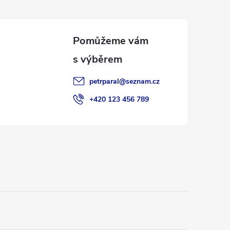
petrparal
@
seznam.cz
+420 123 456 789