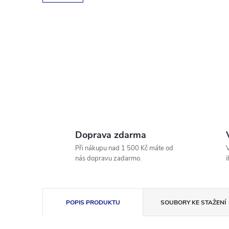
Doprava zdarma
Při nákupu nad 1 500 Kč máte od
V
nás dopravu zadarmo.
i
POPIS PRODUKTU
SOUBORY KE STAŽENÍ