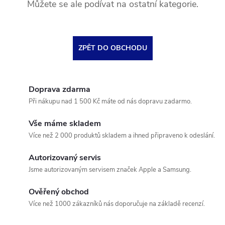
Můžete se ale podívat na ostatní kategorie.
ZPĚT DO OBCHODU
Doprava zdarma
Při nákupu nad 1 500 Kč máte od nás dopravu zadarmo.
Vše máme skladem
Více než 2 000 produktů skladem a ihned připraveno k odeslání.
Autorizovaný servis
Jsme autorizovaným servisem značek Apple a Samsung.
Ověřený obchod
Více než 1000 zákazníků nás doporučuje na základě recenzí.