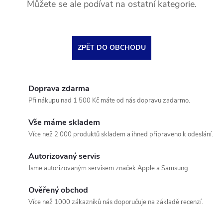
Můžete se ale podívat na ostatní kategorie.
ZPĚT DO OBCHODU
Doprava zdarma
Při nákupu nad 1 500 Kč máte od nás dopravu zadarmo.
Vše máme skladem
Více než 2 000 produktů skladem a ihned připraveno k odeslání.
Autorizovaný servis
Jsme autorizovaným servisem značek Apple a Samsung.
Ověřený obchod
Více než 1000 zákazníků nás doporučuje na základě recenzí.