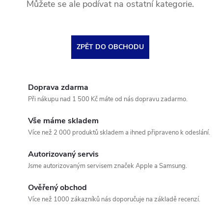
Můžete se ale podívat na ostatní kategorie.
ZPĚT DO OBCHODU
Doprava zdarma
Při nákupu nad 1 500 Kč máte od nás dopravu zadarmo.
Vše máme skladem
Více než 2 000 produktů skladem a ihned připraveno k odeslání.
Autorizovaný servis
Jsme autorizovaným servisem značek Apple a Samsung.
Ověřený obchod
Více než 1000 zákazníků nás doporučuje na základě recenzí.