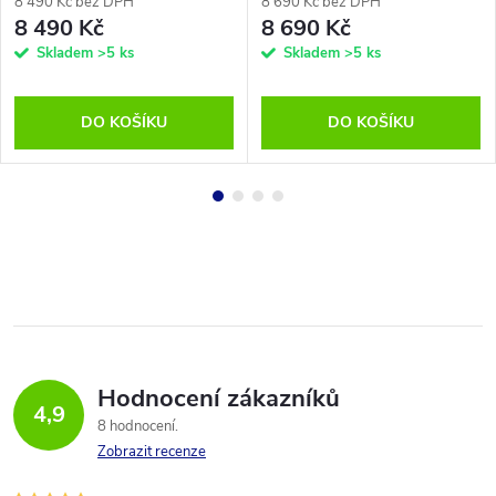
8 490 Kč bez DPH
8 690 Kč bez DPH
8 490 Kč
8 690 Kč
Skladem
>5 ks
Skladem
>5 ks
DO KOŠÍKU
DO KOŠÍKU
Hodnocení zákazníků
4,9
8 hodnocení
Zobrazit recenze