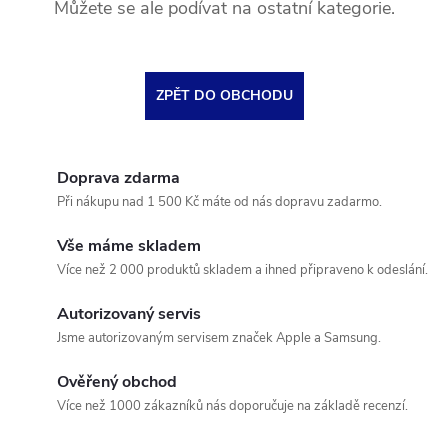
Můžete se ale podívat na ostatní kategorie.
ZPĚT DO OBCHODU
Doprava zdarma
Při nákupu nad 1 500 Kč máte od nás dopravu zadarmo.
Vše máme skladem
Více než 2 000 produktů skladem a ihned připraveno k odeslání.
Autorizovaný servis
Jsme autorizovaným servisem značek Apple a Samsung.
Ověřený obchod
Více než 1000 zákazníků nás doporučuje na základě recenzí.