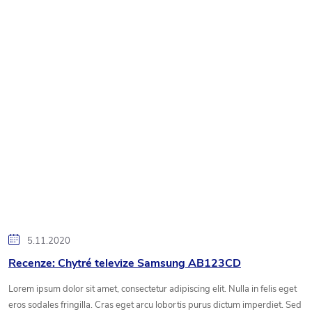
5.11.2020
Recenze: Chytré televize Samsung AB123CD
Lorem ipsum dolor sit amet, consectetur adipiscing elit. Nulla in felis eget
eros sodales fringilla. Cras eget arcu lobortis purus dictum imperdiet. Sed