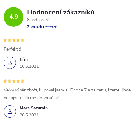
Hodnocení zákazníků
4,9
8 hodnocení
Zobrazit recenze
Perfekt :)
Jiřin
16.6.2021
Velký výběr zboží, kupoval jsem si iPhone 7 a za cenu, kterou jinde
nenajdete. Za mě doporučuji!
Mars Saturnin
26.5.2021