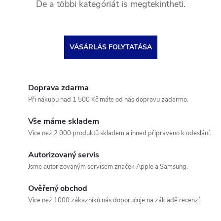
De a többi kategóriát is megtekintheti.
VÁSÁRLÁS FOLYTATÁSA
Doprava zdarma
Při nákupu nad 1 500 Kč máte od nás dopravu zadarmo.
Vše máme skladem
Více než 2 000 produktů skladem a ihned připraveno k odeslání.
Autorizovaný servis
Jsme autorizovaným servisem značek Apple a Samsung.
Ověřený obchod
Více než 1000 zákazníků nás doporučuje na základě recenzí.