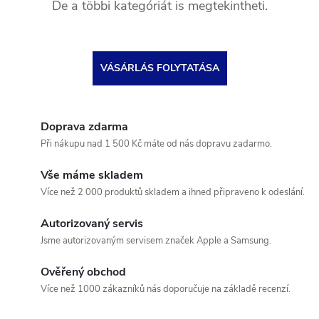
De a többi kategóriát is megtekintheti.
VÁSÁRLÁS FOLYTATÁSA
Doprava zdarma
Při nákupu nad 1 500 Kč máte od nás dopravu zadarmo.
Vše máme skladem
Více než 2 000 produktů skladem a ihned připraveno k odeslání.
Autorizovaný servis
Jsme autorizovaným servisem značek Apple a Samsung.
Ověřený obchod
Více než 1000 zákazníků nás doporučuje na základě recenzí.