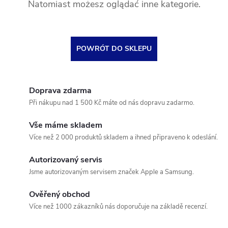
Natomiast możesz oglądać inne kategorie.
POWRÓT DO SKLEPU
Doprava zdarma
Při nákupu nad 1 500 Kč máte od nás dopravu zadarmo.
Vše máme skladem
Více než 2 000 produktů skladem a ihned připraveno k odeslání.
Autorizovaný servis
Jsme autorizovaným servisem značek Apple a Samsung.
Ověřený obchod
Více než 1000 zákazníků nás doporučuje na základě recenzí.