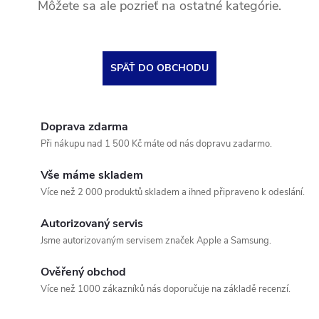
Môžete sa ale pozrieť na ostatné kategórie.
SPÄŤ DO OBCHODU
Doprava zdarma
Při nákupu nad 1 500 Kč máte od nás dopravu zadarmo.
Vše máme skladem
Více než 2 000 produktů skladem a ihned připraveno k odeslání.
Autorizovaný servis
Jsme autorizovaným servisem značek Apple a Samsung.
Ověřený obchod
Více než 1000 zákazníků nás doporučuje na základě recenzí.